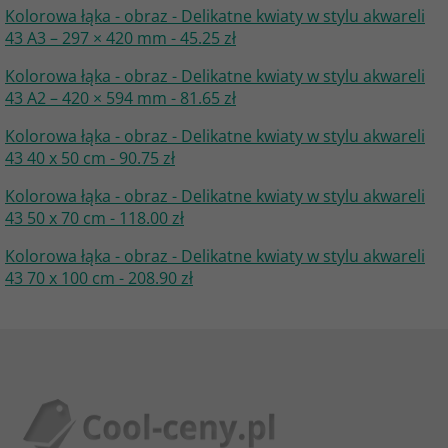
Kolorowa łąka - obraz - Delikatne kwiaty w stylu akwareli
43 A3 – 297 × 420 mm - 45.25 zł
Kolorowa łąka - obraz - Delikatne kwiaty w stylu akwareli
43 A2 – 420 × 594 mm - 81.65 zł
Kolorowa łąka - obraz - Delikatne kwiaty w stylu akwareli
43 40 x 50 cm - 90.75 zł
Kolorowa łąka - obraz - Delikatne kwiaty w stylu akwareli
43 50 x 70 cm - 118.00 zł
Kolorowa łąka - obraz - Delikatne kwiaty w stylu akwareli
43 70 x 100 cm - 208.90 zł