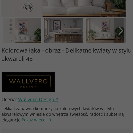
Kolorowa łąka - obraz - Delikatne kwiaty w stylu
akwareli 43
Ocena:
Wallvero Design™
Lekka i zabawna kompozycja kolorowych kwiatów w stylu
akwarelowym wniesie do wnętrza świeżość, radość i subtelną
elegancję
Pokaż więcej