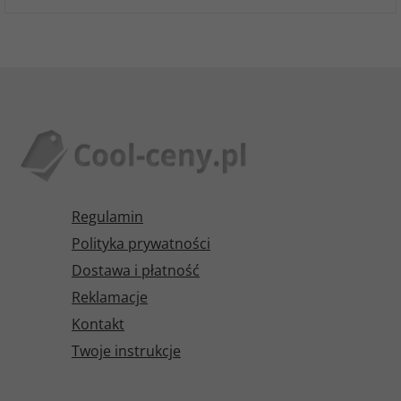
Regulamin
Polityka prywatności
Dostawa i płatność
Reklamacje
Kontakt
Twoje instrukcje