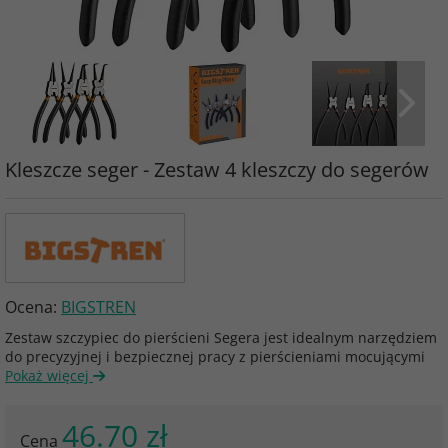
Kleszcze seger - Zestaw 4 kleszczy do segerów
Ocena:
BIGSTREN
Zestaw szczypiec do pierścieni Segera jest idealnym narzędziem
do precyzyjnej i bezpiecznej pracy z pierścieniami mocującymi
Pokaż więcej
46.70 zł
Cena