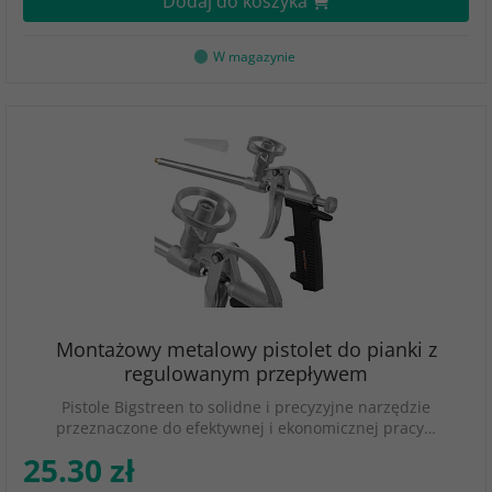
Dodaj do koszyka
W magazynie
Montażowy metalowy pistolet do pianki z
regulowanym przepływem
Pistole Bigstreen to solidne i precyzyjne narzędzie
przeznaczone do efektywnej i ekonomicznej pracy…
25.30 zł