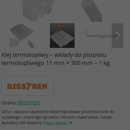
Klej termotopliwy – wkłady do pistoletu
termotopliwego 11 mm × 300 mm – 1 kg
Ocena:
BIGSTREN
Silne i wysoce skuteczne kleje topnikowe przeznaczone do
szybkiego i mocnego łączenia różnych materiałów. Dzięki
wysokiej sile klejenia
Pokaż więcej