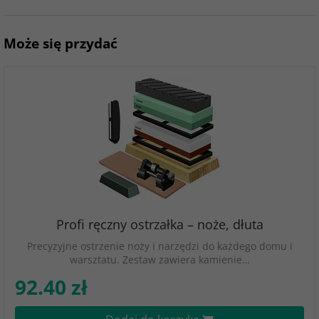
Może się przydać
Profi ręczny ostrzałka – noże, dłuta
Precyzyjne ostrzenie noży i narzędzi do każdego domu i
warsztatu. Zestaw zawiera kamienie…
92.40 zł