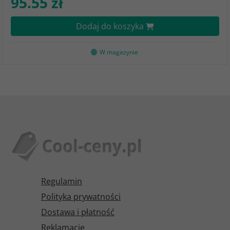
95.55 zł
Dodaj do koszyka
W magazynie
Regulamin
Polityka prywatności
Dostawa i płatność
Reklamacje