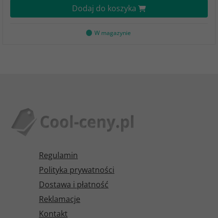
Dodaj do koszyka
W magazynie
Regulamin
Polityka prywatności
Dostawa i płatność
Reklamacje
Kontakt