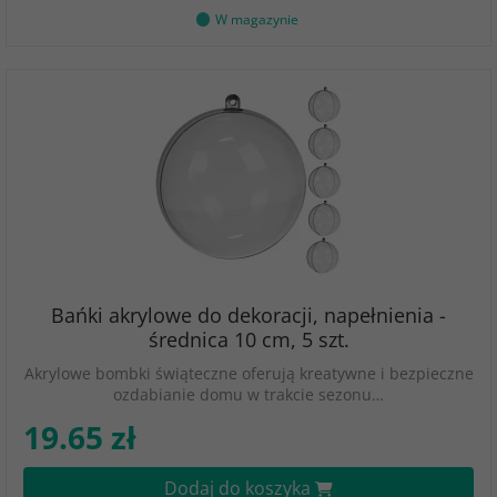
W magazynie
Bańki akrylowe do dekoracji, napełnienia -
średnica 10 cm, 5 szt.
Akrylowe bombki świąteczne oferują kreatywne i bezpieczne
ozdabianie domu w trakcie sezonu…
19.65 zł
Dodaj do koszyka