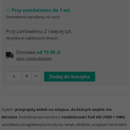
Przy zamówieniu do 1 szt.
Zamówienia wysyłamy od razu!
Przy zamówieniu 2 i więcej szt.
Wysyłka w najbliższych dniach.
Dostawa
od 15.90 zł
ceny i opcje dostawy
Szybki i
przejrzysty widok na miejsca, do których zwykle nie
dotrzesz
. Endoskopowa kamera o
rozdzielczości Full HD (1920 × 1080)
umożliwia szczegółową kontrolę rur, wnęk, silników, urządzeń lub trudno