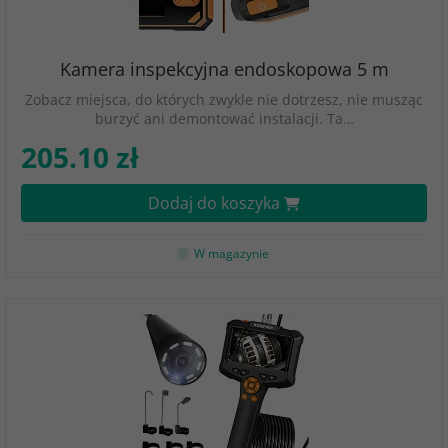
Kamera inspekcyjna endoskopowa 5 m
Zobacz miejsca, do których zwykle nie dotrzesz, nie musząc
burzyć ani demontować instalacji. Ta…
205.10 zł
Dodaj do koszyka
W magazynie