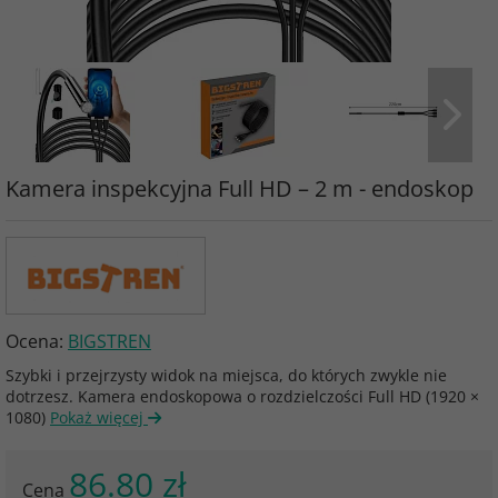
Kamera inspekcyjna Full HD – 2 m - endoskop
Ocena:
BIGSTREN
Szybki i przejrzysty widok na miejsca, do których zwykle nie
dotrzesz. Kamera endoskopowa o rozdzielczości Full HD (1920 ×
1080)
Pokaż więcej
86.80 zł
Cena