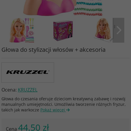
Głowa do stylizacji włosów + akcesoria
Ocena:
KRUZZEL
Głowa do czesania oferuje dzieciom kreatywną zabawę i rozwój
manualnych umiejętności. Umożliwia tworzenie różnych fryzur,
takich jak warkocze
Pokaż więcej
44.50 zł
Cena