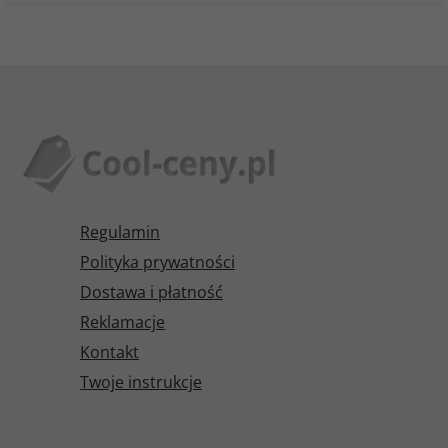
Regulamin
Polityka prywatności
Dostawa i płatność
Reklamacje
Kontakt
Twoje instrukcje