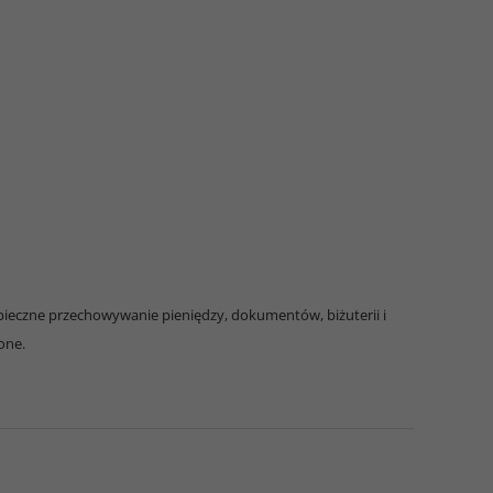
ieczne przechowywanie pieniędzy, dokumentów, biżuterii i
one.