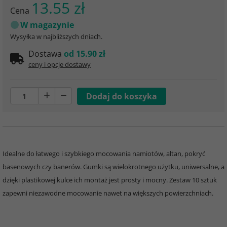
13.55 zł
Cena
W magazynie
Wysyłka w najbliższych dniach.
Dostawa
od 15.90 zł
ceny i opcje dostawy
Idealne do łatwego i szybkiego mocowania namiotów, altan, pokryć
basenowych czy banerów. Gumki są wielokrotnego użytku, uniwersalne, a
dzięki plastikowej kulce ich montaż jest prosty i mocny. Zestaw 10 sztuk
zapewni niezawodne mocowanie nawet na większych powierzchniach.