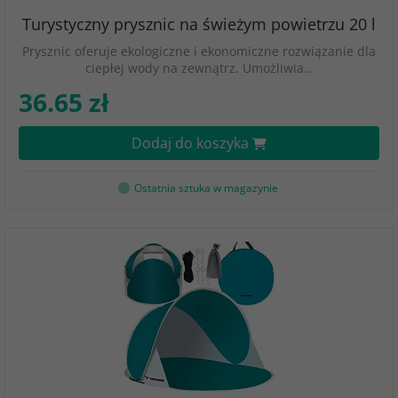
Turystyczny prysznic na świeżym powietrzu 20 l
Prysznic oferuje ekologiczne i ekonomiczne rozwiązanie dla
ciepłej wody na zewnątrz. Umożliwia…
36.65 zł
Dodaj do koszyka
Ostatnia sztuka w magazynie