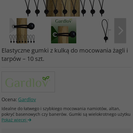
Elastyczne gumki z kulką do mocowania żagli i
tarpów – 10 szt.
Ocena:
Gardlov
Idealne do łatwego i szybkiego mocowania namiotów, altan,
pokryć basenowych czy banerów. Gumki są wielokrotnego użytku
Pokaż więcej