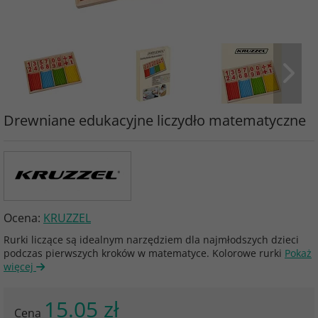
Drewniane edukacyjne liczydło matematyczne
Ocena:
KRUZZEL
Rurki liczące są idealnym narzędziem dla najmłodszych dzieci
podczas pierwszych kroków w matematyce. Kolorowe rurki
Pokaż
więcej
15.05 zł
Cena